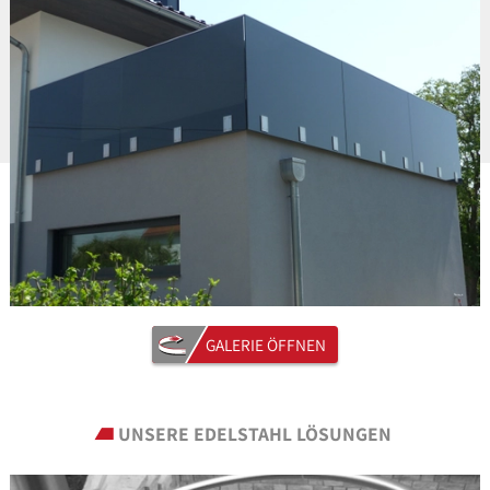
GALERIE ÖFFNEN
UNSERE EDELSTAHL LÖSUNGEN