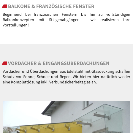
BALKONE & FRANZÖSISCHE FENSTER
Beginnend bei französischen Fenstern bis hin zu vollständigen
Balkonkonzepten mit Stiegenabgängen – wir realisieren Ihre
Vorstellungen!
VORDÄCHER & EINGANGSÜBERDACHUNGEN
Vordächer und Überdachungen aus Edelstahl mit Glasdeckung schaffen
Schutz vor Sonne, Schnee und Regen. Wir bieten hier natürlich wieder
eine Komplettlösung inkl. Verbundsicherheitsglas an.