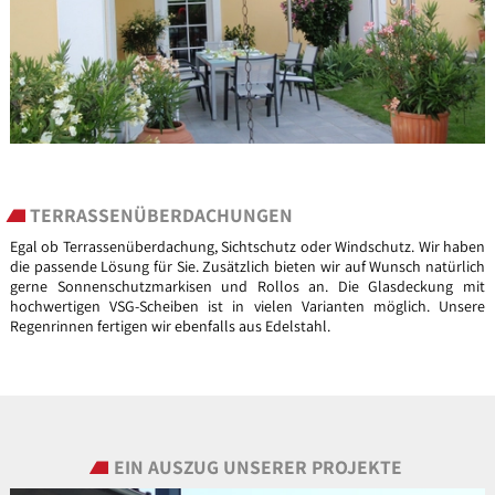
TERRASSENÜBERDACHUNGEN
Egal ob Terrassenüberdachung, Sichtschutz oder Windschutz. Wir haben
die passende Lösung für Sie. Zusätzlich bieten wir auf Wunsch natürlich
gerne Sonnenschutzmarkisen und Rollos an. Die Glasdeckung mit
hochwertigen VSG-Scheiben ist in vielen Varianten möglich. Unsere
Regenrinnen fertigen wir ebenfalls aus Edelstahl.
EIN AUSZUG UNSERER PROJEKTE