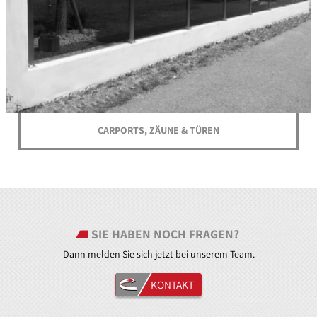
CARPORTS, ZÄUNE & TÜREN
SIE HABEN NOCH FRAGEN?
Dann melden Sie sich jetzt bei unserem Team.
KONTAKT