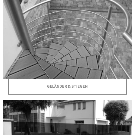
GELÄNDER & STIEGEN